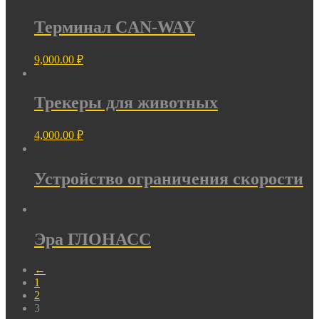
Терминал CAN-WAY
9,000.00
₽
Трекеры для животных
4,000.00
₽
Устройство ограничения скорости
Эра ГЛОНАСС
←
1
2
3