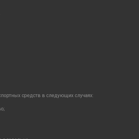
портных средств в следующих случаях:
о;