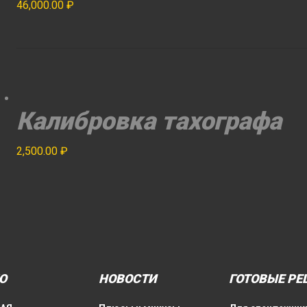
46,000.00
₽
Калибровка тахографа
2,500.00
₽
Ю
НОВОСТИ
ГОТОВЫЕ РЕ